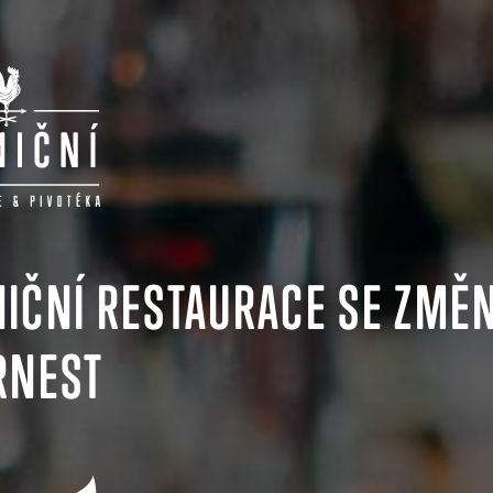
IČNÍ RESTAURACE SE ZMĚN
RNEST