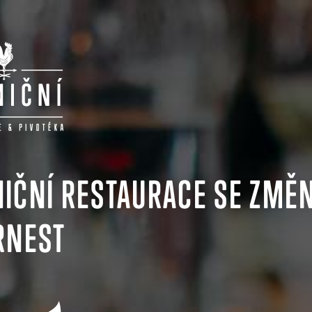
IČNÍ RESTAURACE SE ZMĚN
RNEST